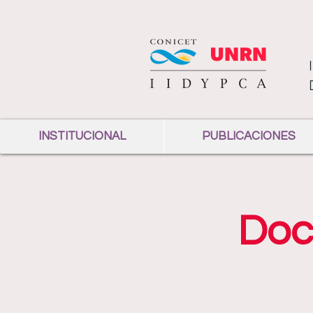
INSTITUCIONAL
PUBLICACIONES
Doc