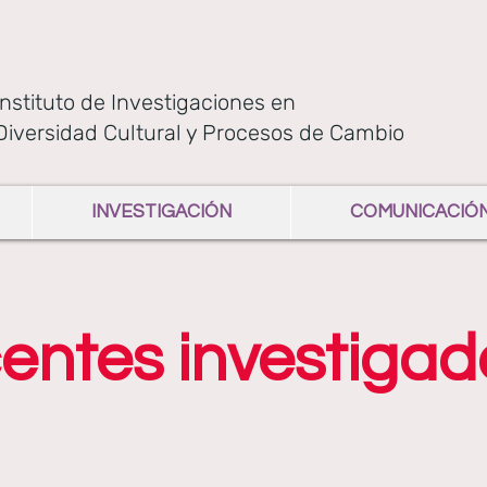
Instituto de Investigaciones en
Diversidad Cultural y Procesos de Cambio
INVESTIGACIÓN
COMUNICACIÓ
entes investigad