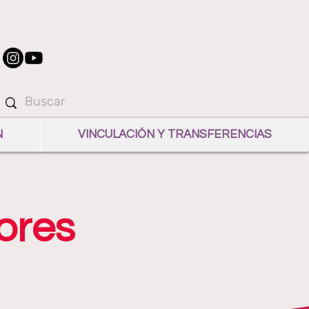
N
VINCULACIÓN Y TRANSFERENCIAS
ores