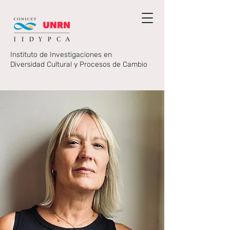
Instituto de Investigaciones en
Diversidad Cultural y Procesos de Cambio