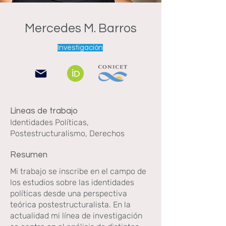
Mercedes M. Barros
Investigación
Líneas de trabajo
Identidades Políticas,
Postestructuralismo, Derechos
Resumen
Mi trabajo se inscribe en el campo de
los estudios sobre las identidades
políticas desde una perspectiva
teórica postestructuralista. En la
actualidad mi línea de investigación