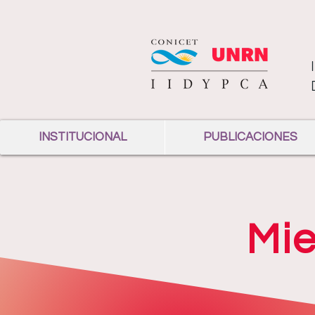
INSTITUCIONAL
PUBLICACIONES
Mi