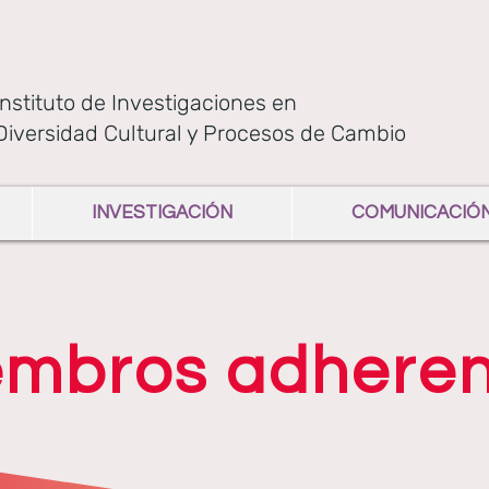
Instituto de Investigaciones en
Diversidad Cultural y Procesos de Cambio
INVESTIGACIÓN
COMUNICACIÓ
embros adheren