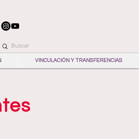
N
VINCULACIÓN Y TRANSFERENCIAS
tes