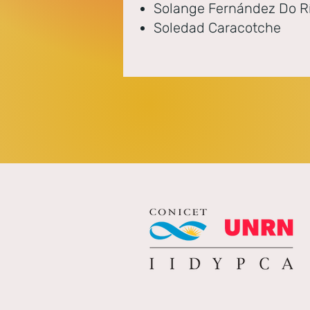
Solange Fernández Do R
Soledad Caracotche