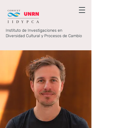
Instituto de Investigaciones en
Diversidad Cultural y Procesos de Cambio