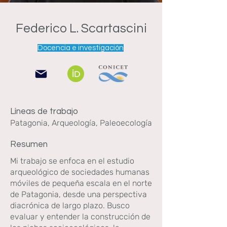
Federico L. Scartascini
Docencia e investigación
Líneas de trabajo
Patagonia, Arqueología, Paleoecología
Resumen
Mi trabajo se enfoca en el estudio
arqueológico de sociedades humanas
móviles de pequeña escala en el norte
de Patagonia, desde una perspectiva
diacrónica de largo plazo. Busco
evaluar y entender la construcción de