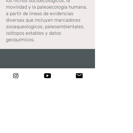
los nichos socioecológicos, la
movilidad y la paleoecología humana,
a partir de lineas de evidencias
diversas que incluyen marcadores
zooaqueologicos, paleoambientales,
isótopos estables y datos
geoquímicos.