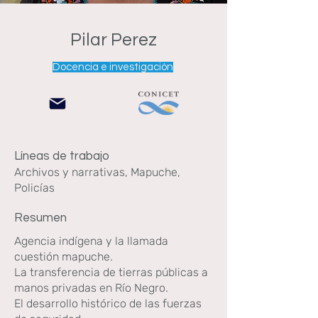
Pilar Perez
Docencia e investigación
Líneas de trabajo
Archivos y narrativas, Mapuche,
Policías
Resumen
Agencia indígena y la llamada
cuestión mapuche.
La transferencia de tierras públicas a
manos privadas en Río Negro.
El desarrollo histórico de las fuerzas