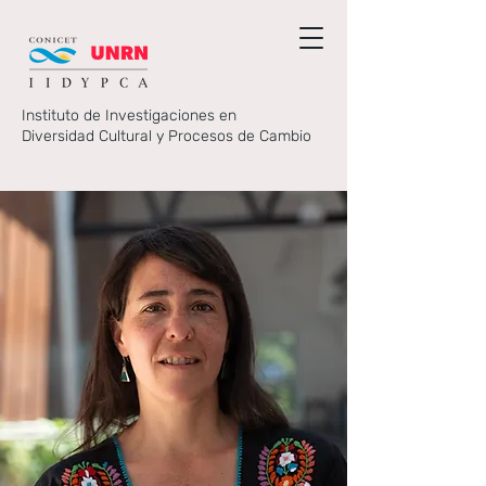
Instituto de Investigaciones en
Diversidad Cultural y Procesos de Cambio