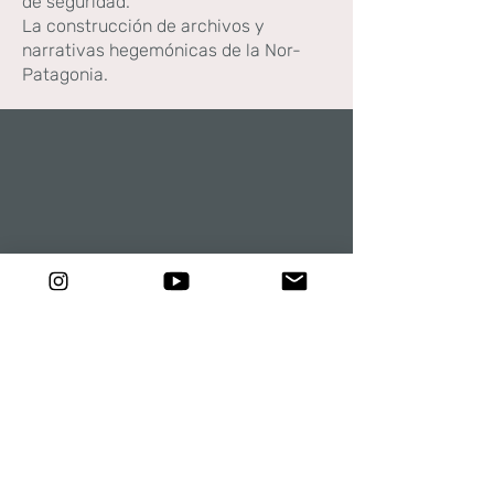
de seguridad.
La construcción de archivos y
narrativas hegemónicas de la Nor-
Patagonia.