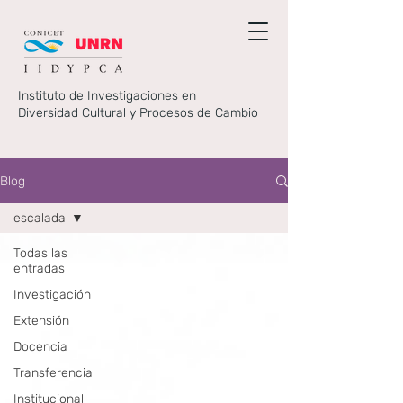
Instituto de Investigaciones en
Diversidad Cultural y Procesos de Cambio
Blog
escalada
Todas las
entradas
Investigación
Extensión
Docencia
Transferencia
Institucional