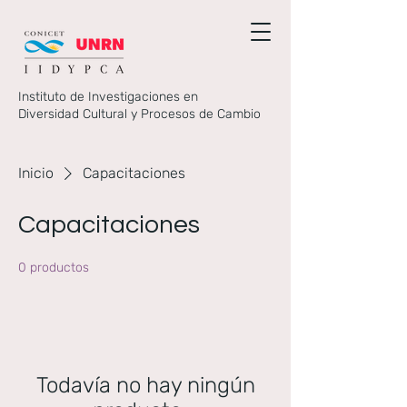
Instituto de Investigaciones en
Diversidad Cultural y Procesos de Cambio
Inicio
Capacitaciones
Capacitaciones
0 productos
Todavía no hay ningún