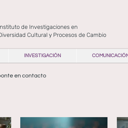
Instituto de Investigaciones en
Diversidad Cultural y Procesos de Cambio
INVESTIGACIÓN
COMUNICACIÓ
 ponte en contacto