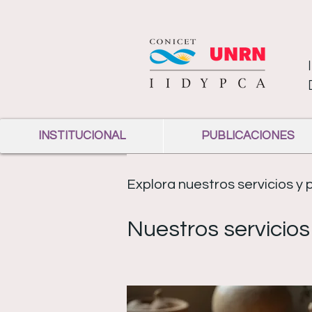
INSTITUCIONAL
PUBLICACIONES
Explora nuestros servicios y
Nuestros servicios