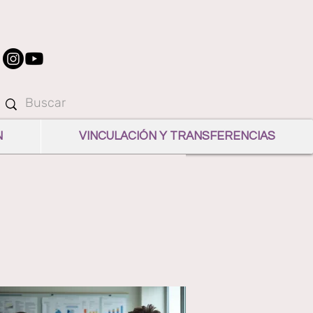
N
VINCULACIÓN Y TRANSFERENCIAS