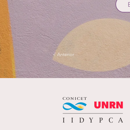
< Anterior