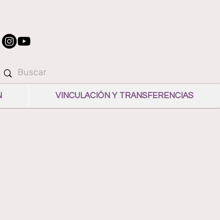
N
VINCULACIÓN Y TRANSFERENCIAS