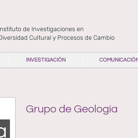
Instituto de Investigaciones en
Diversidad Cultural y Procesos de Cambio
INVESTIGACIÓN
COMUNICACIÓ
Grupo de Geología