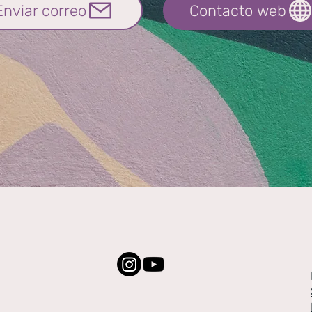
Enviar correo
Contacto web