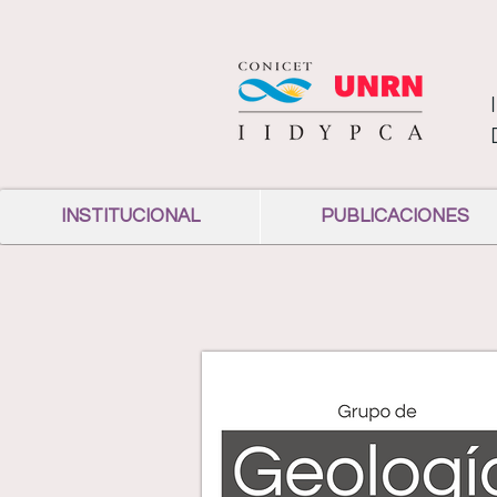
INSTITUCIONAL
PUBLICACIONES