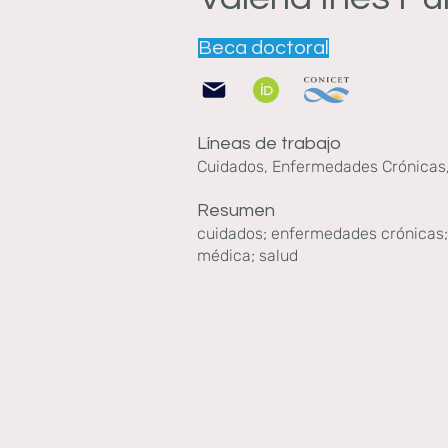
Beca doctoral
Líneas de trabajo
Cuidados, Enfermedades Crónicas,
Resumen
cuidados; enfermedades crónicas; 
médica; salud