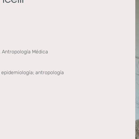
 Antropología Médica
epidemiología; antropología