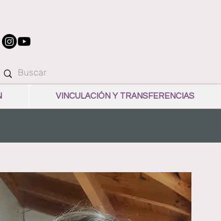
N
VINCULACIÓN Y TRANSFERENCIAS