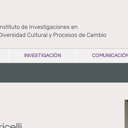
Instituto de Investigaciones en
Diversidad Cultural y Procesos de Cambio
INVESTIGACIÓN
COMUNICACIÓ
icelli