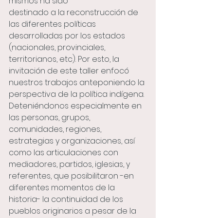
mismos ha sido
destinado a la reconstrucción de 
las diferentes políticas 
desarrolladas por los estados 
(nacionales, provinciales, 
territorianos, etc). Por esto, la 
invitación de este taller enfocó 
nuestros trabajos anteponiendo la 
perspectiva de la política indígena. 
Deteniéndonos especialmente en 
las personas, grupos, 
comunidades, regiones, 
estrategias y organizaciones, así 
como las articulaciones con 
mediadores, partidos, iglesias, y 
referentes, que posibilitaron -en 
diferentes momentos de la 
historia- la continuidad de los 
pueblos originarios a pesar de la 